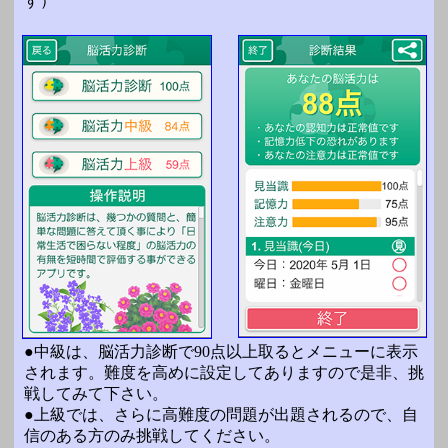
す）
●中級は、脳活力診断で90点以上取るとメニューに表示
されます。難度を高めに設定してありますので是非、挑
戦してみて下さい。
●上級では、さらに高難度の問題が出題されるので、自
信のある方のみ挑戦してください。