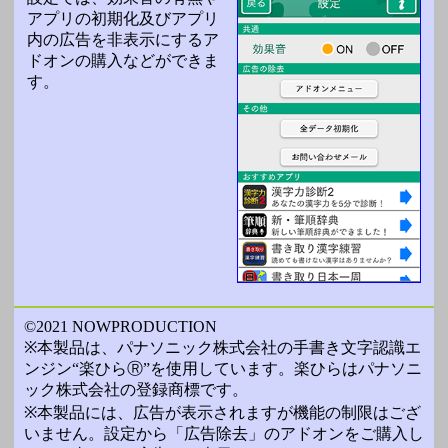
アプリの初期化及びアプリ
内の広告を非表示にするア
ドオンの購入などができま
す。
©2021 NOWPRODUCTION
※本製品は、パナソニック株式会社の手書き文字認識エ
ンジン“楽ひらⓇ”を使用しています。楽ひらはパナソニ
ック株式会社の登録商標です。
※本製品には、広告が表示されますが機能の制限はござ
いません。設定から「広告除去」のアドオンをご購入し