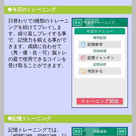
◆今日のトレーニング
日替わりで3種類のトレーニ
ングを続けてプレイしま
す。繰り返しプレイする事
で、記憶力を鍛える事がで
きます。成績に合わせて
（秀・優・良・可）脳トレ
の庭で使用できるコインを
受け取ることができます。
◆記憶トレーニング
記憶トレーニングでは、