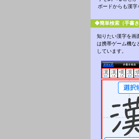
ボードからも漢字
◆簡単検索（手書
知りたい漢字を画
は携帯ゲーム機な
しています。