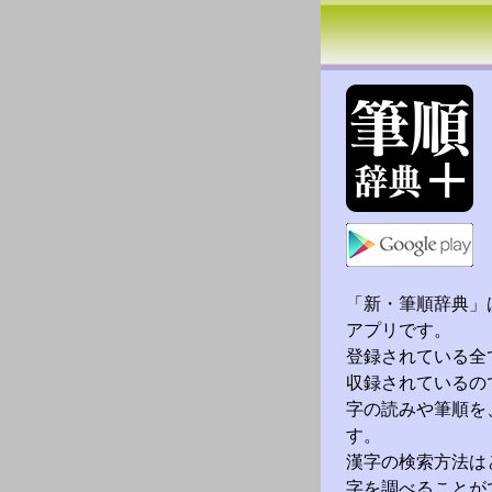
「新・筆順辞典」
アプリです。
登録されている全
収録されているの
字の読みや筆順を
す。
漢字の検索方法は
字を調べることが