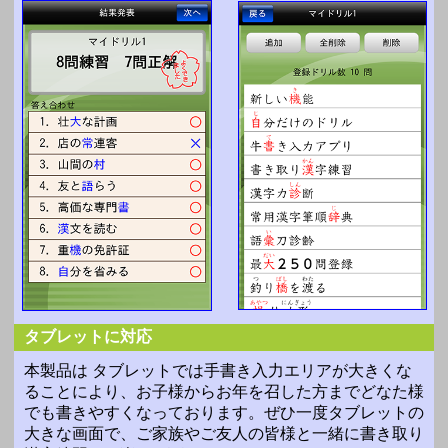
タブレットに対応
本製品は タブレットでは手書き入力エリアが大きくな
ることにより、お子様からお年を召した方までどなた様
でも書きやすくなっております。ぜひ一度タブレットの
大きな画面で、ご家族やご友人の皆様と一緒に書き取り