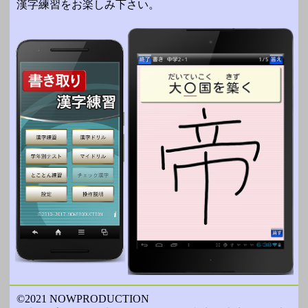
漢字練習をお楽しみ下さい。
©2021 NOWPRODUCTION