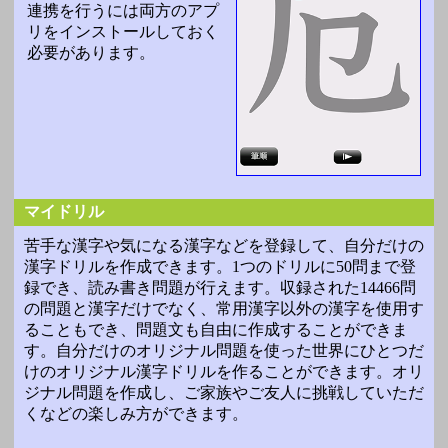
連携を行うには両方のアプ
リをインストールしておく
必要があります。
マイドリル
苦手な漢字や気になる漢字などを登録して、自分だけの
漢字ドリルを作成できます。1つのドリルに50問まで登
録でき、読み書き問題が行えます。収録された14466問
の問題と漢字だけでなく、常用漢字以外の漢字を使用す
ることもでき、問題文も自由に作成することができま
す。自分だけのオリジナル問題を使った世界にひとつだ
けのオリジナル漢字ドリルを作ることができます。オリ
ジナル問題を作成し、ご家族やご友人に挑戦していただ
くなどの楽しみ方ができます。