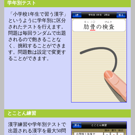
学年別テスト
「小学校1年生で習う漢字」
というように学年別に区分
されたテストを行えます。
問題は毎回ランダムで出題
されるので飽きることな
く、挑戦することができま
す。問題数は設定で変更す
ることができます。
とことん練習
漢字練習や学年別テストで
出題される漢字を最大50問