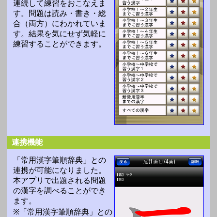
連続して練習をおこなえま
す。問題は読み・書き・総
合（両方）にわかれていま
す。結果を気にせず気軽に
練習することができます。
連携機能
「常用漢字筆順辞典」との
連携が可能になりました。
本アプリで出題される問題
の漢字を調べることができ
ます。
※「常用漢字筆順辞典」との