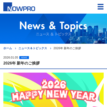
ホーム
ニュース＆トピックス
2026年 新年のご挨拶
2026.01.05
2026年 新年のご挨拶