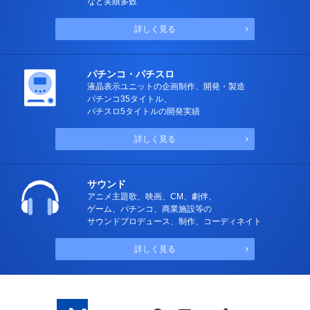
など実績多数
詳しく見る
パチンコ・パチスロ
液晶表示ユニットの企画制作、開発・製造
パチンコ35タイトル、
パチスロ5タイトルの開発実績
詳しく見る
サウンド
アニメ主題歌、映画、CM、劇伴、
ゲーム、パチンコ、商業施設等の
サウンドプロデュース、制作、コーディネイト
詳しく見る