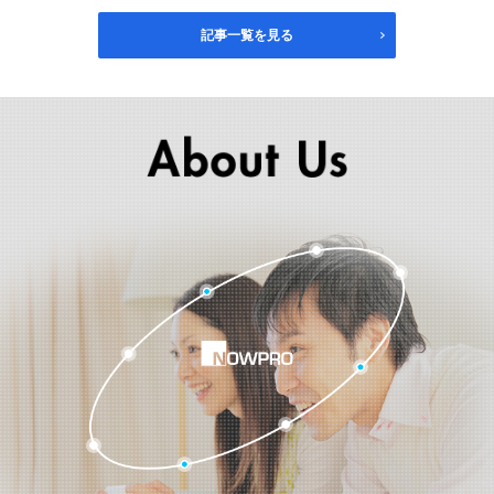
記事一覧を見る