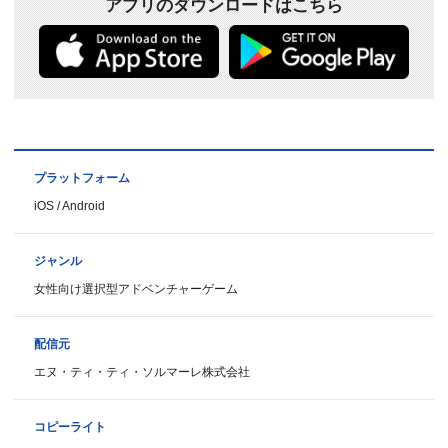
アプリのダウンロードはこちら
プラットフォーム
iOS / Android
ジャンル
女性向け選択型アドベンチャーゲーム
配信元
エヌ・ティ・ティ・ソルマーレ株式会社
コピーライト