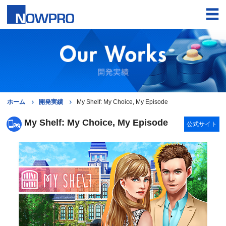
ホーム
開発実績
My Shelf: My Choice, My Episode
My Shelf: My Choice, My Episode
公式サイト