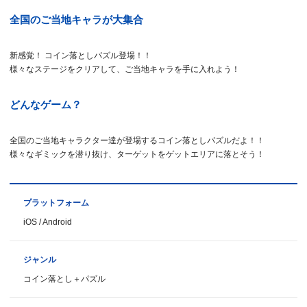
全国のご当地キャラが大集合
新感覚！ コイン落としパズル登場！！
様々なステージをクリアして、ご当地キャラを手に入れよう！
どんなゲーム？
全国のご当地キャラクター達が登場するコイン落としパズルだよ！！
様々なギミックを潜り抜け、ターゲットをゲットエリアに落とそう！
プラットフォーム
iOS / Android
ジャンル
コイン落とし＋パズル