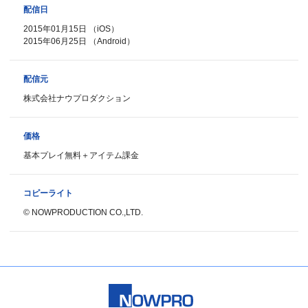
配信日
2015年01月15日 （iOS）
2015年06月25日 （Android）
配信元
株式会社ナウプロダクション
価格
基本プレイ無料＋アイテム課金
コピーライト
© NOWPRODUCTION CO.,LTD.