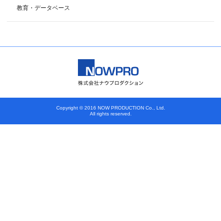
教育・データベース
Copyright © 2016 NOW PRODUCTION Co., Ltd.
All rights reserved.