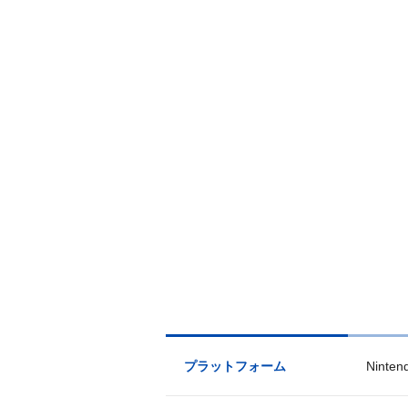
プラットフォーム
Ninten