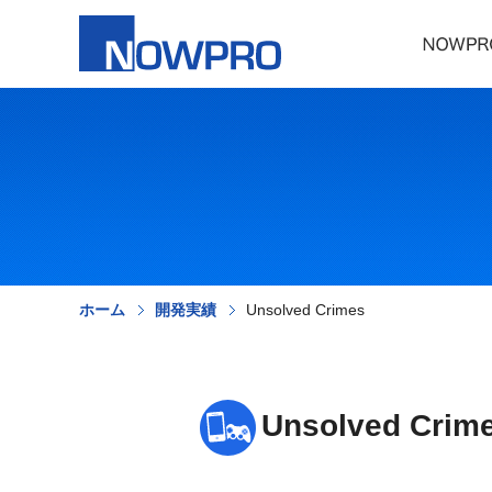
ホーム
開発実績
Unsolved Crimes
Unsolved Crim