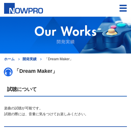
ホーム
開発実績
「Dream Maker」
「Dream Maker」
試聴について
楽曲の試聴が可能です。
試聴の際には、音量に気をつけてお楽しみください。